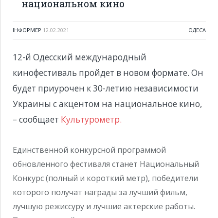
национальном кино
ІНФОРМЕР
12.02.2021
ОДЕСА
12-й Одесский международный
кинофестиваль пройдет в новом формате. Он
будет приурочен к 30-летию независимости
Украины с акцентом на национальное кино,
– сообщает
Культурометр.
Единственной конкурсной программой
обновленного фестиваля станет Национальный
Конкурс (полный и короткий метр), победители
которого получат награды за лучший фильм,
лучшую режиссуру и лучшие актерские работы.