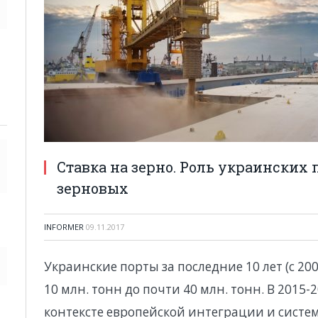
Ставка на зерно. Роль украинских 
зерновых
INFORMER
09.11.2017
Украинские порты за последние 10 лет (с 20
10 млн. тонн до почти 40 млн. тонн. В 2015-2
контексте европейской интеграции и сист