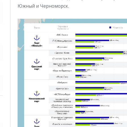
Южный и Черноморск.