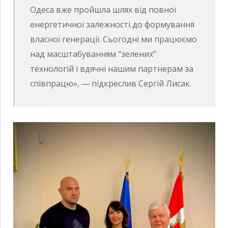
Одеса вже пройшла шлях від повної
енергетичної залежності до формування
власної генерації. Сьогодні ми працюємо
над масштабуванням “зелених”
технологій і вдячні нашим партнерам за
співпрацю», — підкреслив Сергій Лисак.