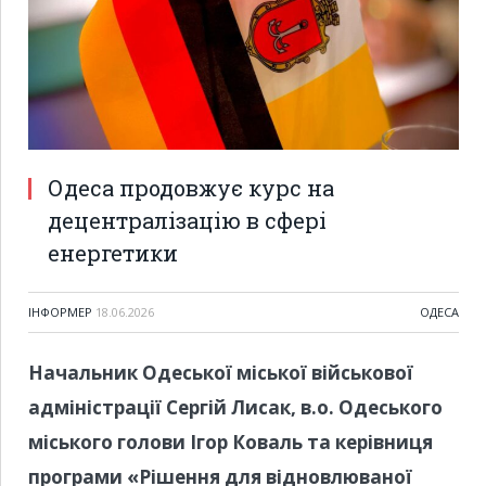
Одеса продовжує курс на
децентралізацію в сфері
енергетики
ІНФОРМЕР
18.06.2026
ОДЕСА
Начальник Одеської міської військової
адміністрації Сергій Лисак, в.о. Одеського
міського голови Ігор Коваль та керівниця
програми «Рішення для відновлюваної