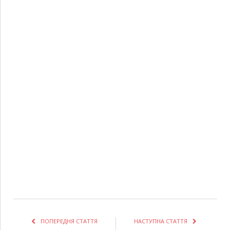
ПОПЕРЕДНЯ СТАТТЯ
НАСТУПНА СТАТТЯ