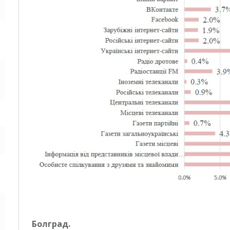
Болград.