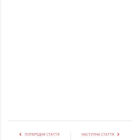
ПОПЕРЕДНЯ СТАТТЯ
НАСТУПНА СТАТТЯ