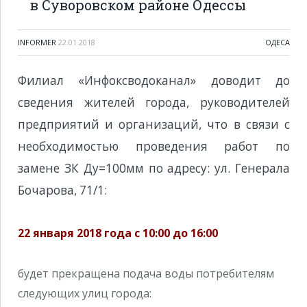
в Суворовском районе Одессы
INFORMER
22.01.2018
ОДЕСА
Филиал «Инфоксводоканал» доводит до
сведения жителей города, руководителей
предприятий и организаций, что в связи с
необходимостью проведения работ по
замене ЗК Ду=100мм по адресу: ул. Генерала
Бочарова, 71/1:
22 января 2018 года с 10:00 до 16:00
будет прекращена подача воды потребителям
следующих улиц города: