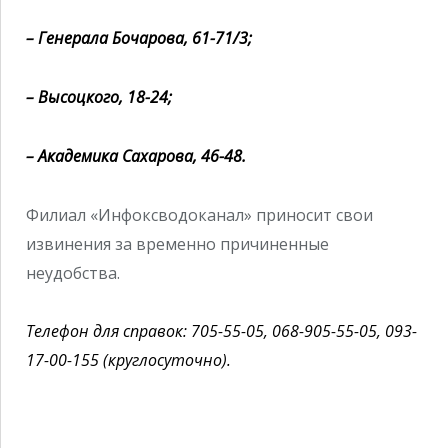
– Генерала Бочарова, 61-71/3;
– Высоцкого, 18-24;
– Академика Сахарова, 46-48.
Филиал «Инфоксводоканал» приносит свои
извинения за временно причиненные
неудобства.
Телефон для справок: 705-55-05, 068-905-55-05, 093-
17-00-155 (круглосуточно).