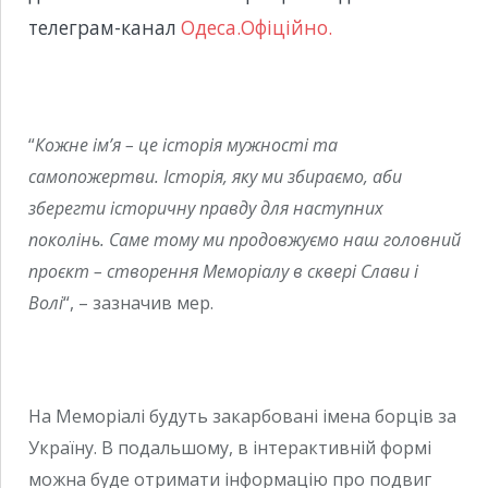
телеграм-канал
Одеса.Офіційно.
“
Кожне ім’я – це історія мужності та
самопожертви. Історія, яку ми збираємо, аби
зберегти історичну правду для наступних
поколінь. Саме тому ми продовжуємо наш головний
проєкт – створення Меморіалу в сквері Слави і
Волі
“, – зазначив мер.
На Меморіалі будуть закарбовані імена борців за
Україну. В подальшому, в інтерактивній формі
можна буде отримати інформацію про подвиг