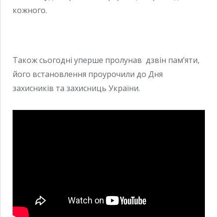
кожного.
Також сьогодні уперше пролунав дзвін пам’яти,
його встановлення проурочили до Дня
захисників та захисниць України.