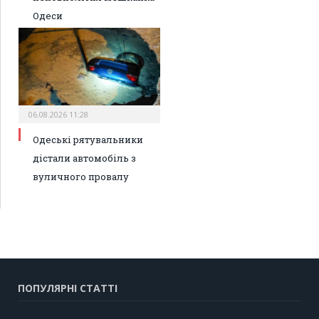
Одеси
06.08.2026 11:28
Одеські рятувальники
дістали автомобіль з
вуличного провалу
ПОПУЛЯРНІ СТАТТІ