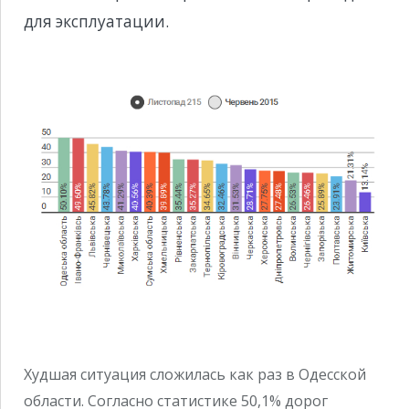
для эксплуатации.
Худшая ситуация сложилась как раз в Одесской
области. Согласно статистике 50,1% дорог