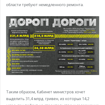
области требуют немедленного ремонта.
Таким образом, Кабинет министров хочет
выделить 31,4 млрд. гривен, из которых 14,2