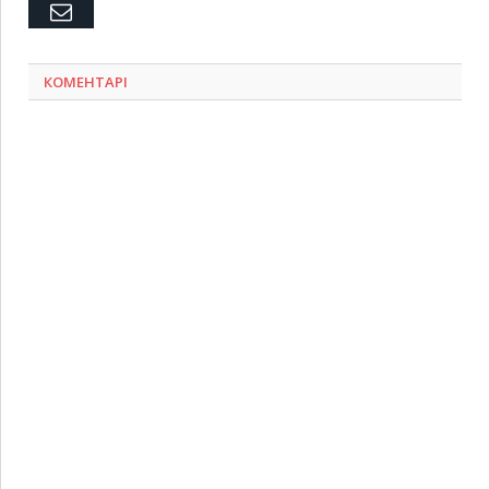
Емейл
КОМЕНТАРІ