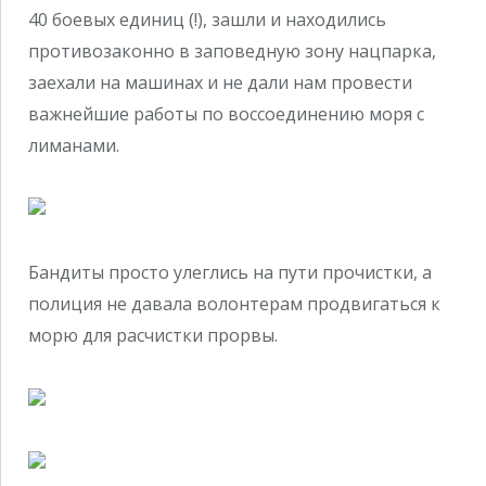
40 боевых единиц (!), зашли и находились
противозаконно в заповедную зону нацпарка,
заехали на машинах и не дали нам провести
важнейшие работы по воссоединению моря с
лиманами.
Бандиты просто улеглись на пути прочистки, а
полиция не давала волонтерам продвигаться к
морю для расчистки прорвы.