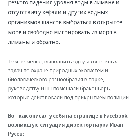
резкого падения уровня воды в лимане и
отсутствия у кефали и других водных
организмов шансов выбраться в открытое
море и свободно мигрировать из моря в
лиманы и обратно.
Тем не менее, выполнить одну из основных
задач по охране природных экосистем и
биологического разнообразия в парке,
руководству НПП помешали браконьеры,
которые действовали под прикрытием полиции.
Вот как описал у себя на странице в Facebook
возникшую ситуация директор парка Иван
Русев: