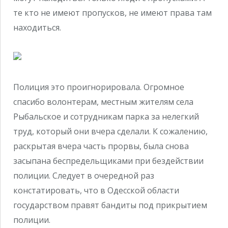
те кто не имеют пропусков, не имеют права там
находиться.
Полиция это проигнорировала. Огромное
спасибо волонтерам, местным жителям села
Рыбальское и сотрудникам парка за нелегкий
труд, который они вчера сделали. К сожалению,
раскрытая вчера часть прорвы, была снова
засыпана беспредельщиками при бездействии
полиции. Следует в очередной раз
констатировать, что в Одесской области
государством правят бандиты под прикрытием
полиции.