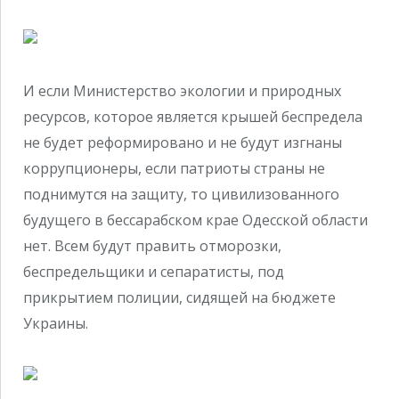
И если Министерство экологии и природных
ресурсов, которое является крышей беспредела
не будет реформировано и не будут изгнаны
коррупционеры, если патриоты страны не
поднимутся на защиту, то цивилизованного
будущего в бессарабском крае Одесской области
нет. Всем будут править отморозки,
беспредельщики и сепаратисты, под
прикрытием полиции, сидящей на бюджете
Украины.