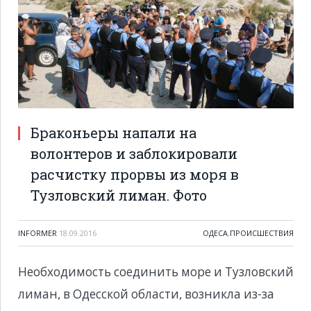
Браконьеры напали на
волонтеров и заблокировали
расчистку прорвы из моря в
Тузловский лиман. Фото
INFORMER
18.09.2016
ОДЕСА
,
ПРОИСШЕСТВИЯ
Необходимость соединить море и Тузловский
лиман, в Одесской области, возникла из-за