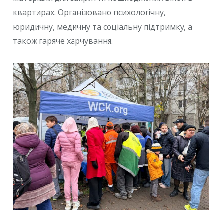
квартирах. Організовано психологічну,
юридичну, медичну та соціальну підтримку, а
також гаряче харчування.