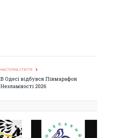
НАСТУПНА СТАТТЯ
В Одесі відбувся Півмарафон
Незламності 2026