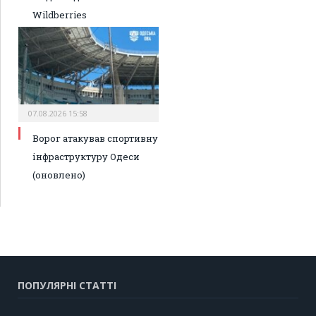
Wildberries
07.08.2026 15:58
Ворог атакував спортивну
інфраструктуру Одеси
(оновлено)
ПОПУЛЯРНІ СТАТТІ