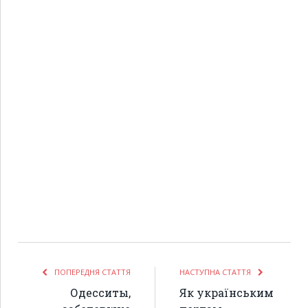
ПОПЕРЕДНЯ СТАТТЯ
НАСТУПНА СТАТТЯ
Одесситы,
Як українським