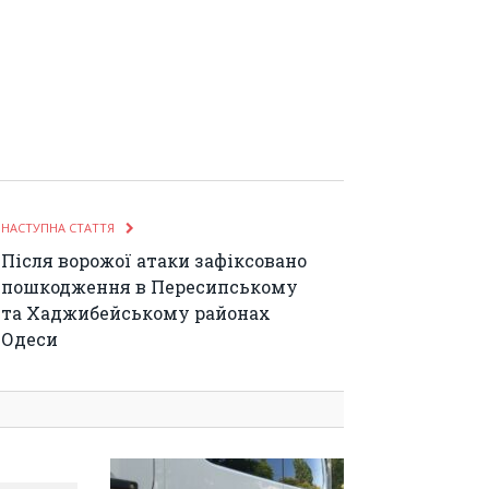
НАСТУПНА СТАТТЯ
Після ворожої атаки зафіксовано
пошкодження в Пересипському
та Хаджибейському районах
Одеси