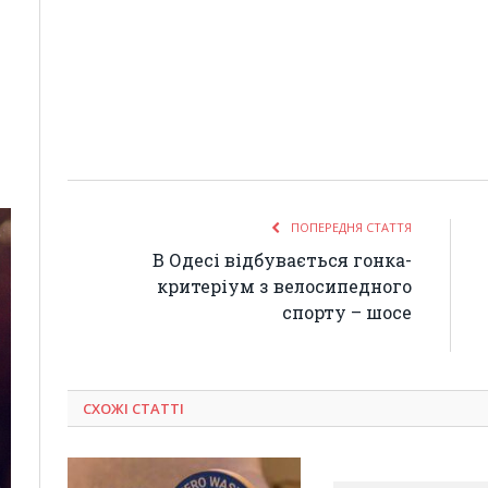
ПОПЕРЕДНЯ СТАТТЯ
В Одесі відбувається гонка-
критеріум з велосипедного
спорту – шосе
СХОЖІ СТАТТІ