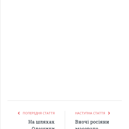
ПОПЕРЕДНЯ СТАТТЯ
НАСТУПНА СТАТТЯ
На шляхах
Вночі росіяни
Одещини
масовано