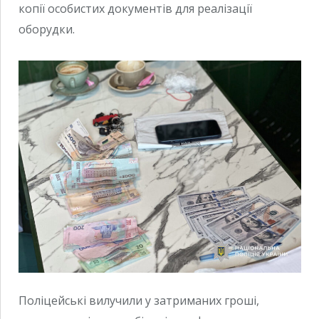
копії особистих документів для реалізації
оборудки.
Поліцейські вилучили у затриманих гроші,