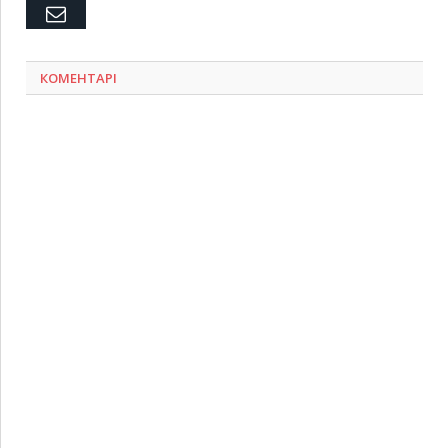
Емейл
КОМЕНТАРІ