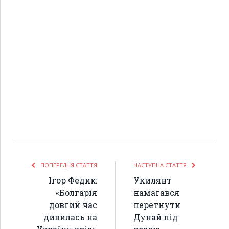
ПОПЕРЕДНЯ СТАТТЯ
НАСТУПНА СТАТТЯ
Ігор Федик:
Ухилянт
«Болгарія
намагався
довгий час
перетнути
дивилась на
Дунай під