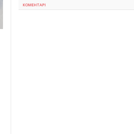
КОМЕНТАРІ