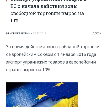
ЕС с начала действия зоны
свободной торговли вырос на
10%
ІНФОРМЕР НОВИНИ
05.12.2017
ОДЕСА
За время действия зоны свободной торговли
с Европейским Союзом с 1 января 2016 года
экспорт украинских товаров в европейский
страны вырос на 10%.