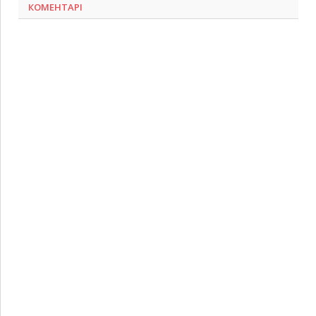
КОМЕНТАРІ