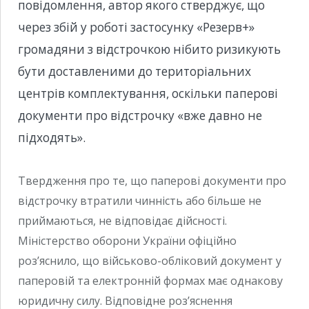
повідомлення, автор якого стверджує, що
через збій у роботі застосунку «Резерв+»
громадяни з відстрочкою нібито ризикують
бути доставленими до територіальних
центрів комплектування, оскільки паперові
документи про відстрочку «вже давно не
підходять».
Твердження про те, що паперові документи про
відстрочку втратили чинність або більше не
приймаються, не відповідає дійсності.
Міністерство оборони України офіційно
роз’яснило, що військово-обліковий документ у
паперовій та електронній формах має однакову
юридичну силу. Відповідне роз’яснення