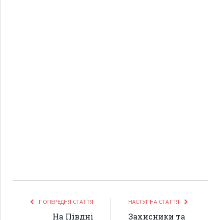
ПОПЕРЕДНЯ СТАТТЯ
НАСТУПНА СТАТТЯ
На Півдні
Захисники та