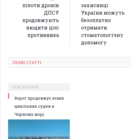
пілоти дронів
захисниці
ДПСУ
України можуть
продовжують
безоплатно
нищити цілі
отримати
противника
стоматологічну
допомогу
СХОЖІ СТАТТІ
06.08.2026 10:05
Ворог продовжує атаки
цивільних суден в
Чорному морі