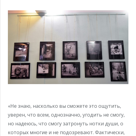
«Не знаю, насколько вы сможете это ощутить,
уверен, что всем, однозначно, угодить не смогу,
но надеюсь, что смогу затронуть нотки души, о
которых многие и не подозревают. Фактически,