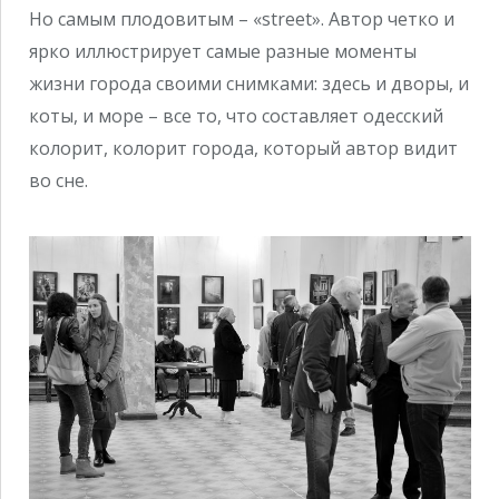
Но самым плодовитым – «street». Автор четко и
ярко иллюстрирует самые разные моменты
жизни города своими снимками: здесь и дворы, и
коты, и море – все то, что составляет одесский
колорит, колорит города, который автор видит
во сне.