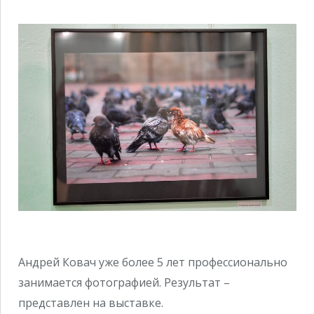
Андрей Ковач уже более 5 лет профессионально
занимается фотографией. Результат –
представлен на выставке.