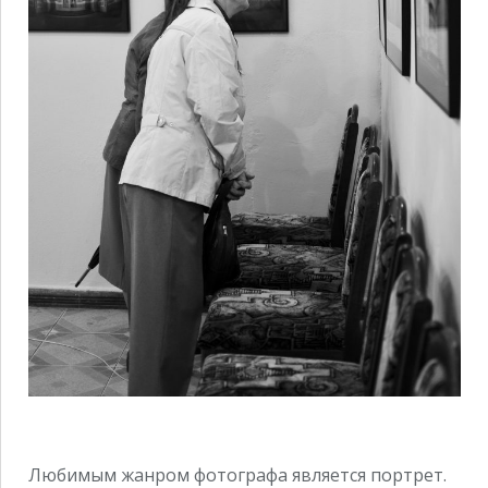
Любимым жанром фотографа является портрет.