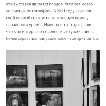
эта выставка является плодом пяти лет моего
увлечения фотографией. В 2011 году я сделал
свой первый снимок на зеркальную камеру
начального уровня. Именно в тот год я решил,
что мне интересно перевести это увлечение в
более серьезное направление», – говорит автор.