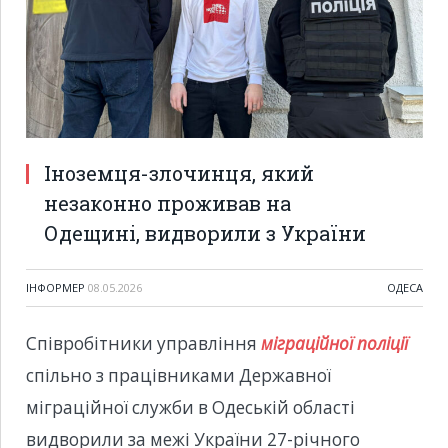
Іноземця-злочинця, який
незаконно проживав на
Одещині, видворили з України
ІНФОРМЕР
08.05.2026
ОДЕСА
Співробітники управління
міграційної поліції
спільно з працівниками Державної
міграційної служби в Одеській області
видворили за межі України 27-річного