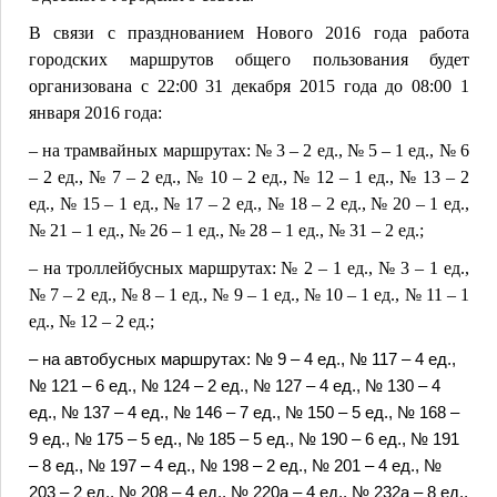
В связи с празднованием Нового 2016 года работа
городских маршрутов общего пользования будет
организована с 22:00 31 декабря 2015 года до 08:00 1
января 2016 года:
– на трамвайных маршрутах: № 3 – 2 ед., № 5 – 1 ед., № 6
– 2 ед., № 7 – 2 ед., № 10 – 2 ед., № 12 – 1 ед., № 13 – 2
ед., № 15 – 1 ед., № 17 – 2 ед., № 18 – 2 ед., № 20 – 1 ед.,
№ 21 – 1 ед., № 26 – 1 ед., № 28 – 1 ед., № 31 – 2 ед.;
– на троллейбусных маршрутах: № 2 – 1 ед., № 3 – 1 ед.,
№ 7 – 2 ед., № 8 – 1 ед., № 9 – 1 ед., № 10 – 1 ед., № 11 – 1
ед., № 12 – 2 ед.;
– на автобусных маршрутах: № 9 – 4 ед., № 117 – 4 ед.,
№ 121 – 6 ед., № 124 – 2 ед., № 127 – 4 ед., № 130 – 4
ед., № 137 – 4 ед., № 146 – 7 ед., № 150 – 5 ед., № 168 –
9 ед., № 175 – 5 ед., № 185 – 5 ед., № 190 – 6 ед., № 191
– 8 ед., № 197 – 4 ед., № 198 – 2 ед., № 201 – 4 ед., №
203 – 2 ед., № 208 – 4 ед., № 220а – 4 ед., № 232а – 8 ед.,