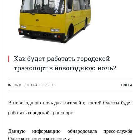
Как будет работать городской
транспорт в новогоднюю ночь?
INFORMER.OD.UA
25.12.2015
ОДЕСА
В новогоднюю ночь для жителей и гостей Одессы будет
работать городской транспорт.
Данную информацию обнародовала пресс-служба
Одесского городского совета.