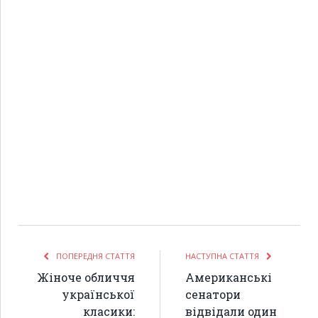
ПОПЕРЕДНЯ СТАТТЯ
НАСТУПНА СТАТТЯ
Жіноче обличчя
Американські
української
сенатори
класики:
відвідали один