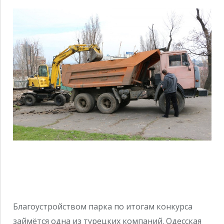
Благоустройством парка по итогам конкурса
займётся одна из турецких компаний. Одесская