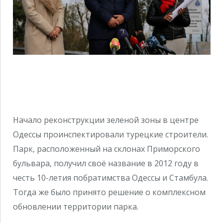
Начало реконструкции зеленой зоны в центре
Одессы проинспектировали турецкие строители.
Парк, расположенный на склонах Приморского
бульвара, получил своё название в 2012 году в
честь 10-летия побратимства Одессы и Стамбула.
Тогда же было принято решение о комплексном
обновлении территории парка.