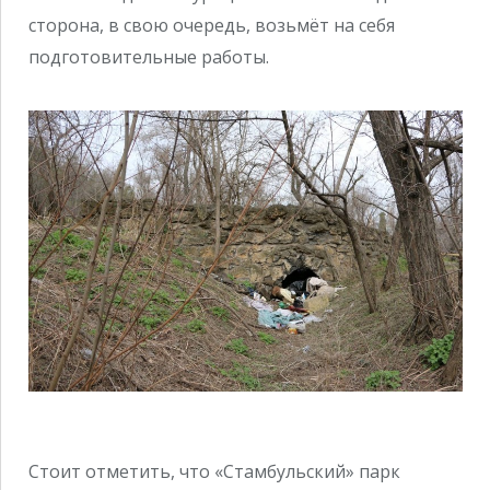
сторона, в свою очередь, возьмёт на себя
подготовительные работы.
Стоит отметить, что «Стамбульский» парк