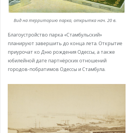
Вид на территорию парка, открытка нач. 20 в.
Благоустройство парка «Стамбульский»
планируют завершить до конца лета. Открытие
приурочат ко Дню рождения Одессы, а также
юбилейной дате партнёрских отношений
городов-побратимов Одессы и Стамбула.