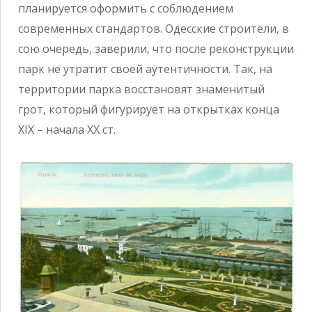
планируется оформить с соблюдением
современных стандартов. Одесские строители, в
сою очередь, заверили, что после реконструкции
парк не утратит своей аутентичности. Так, на
территории парка восстановят знаменитый
грот, который фигурирует на открытках конца
XIX – начала XX ст.