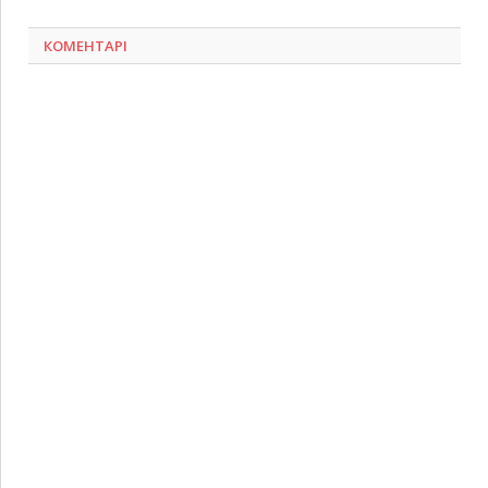
КОМЕНТАРІ