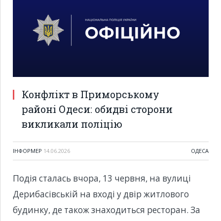
Конфлікт в Приморському
районі Одеси: обидві сторони
викликали поліцію
ІНФОРМЕР
14.06.2026
ОДЕСА
Подія сталась вчора, 13 червня, на вулиці
Дерибасівській на вході у двір житлового
будинку, де також знаходиться ресторан. За