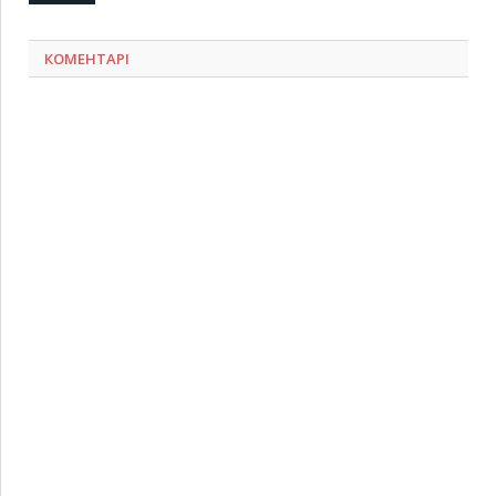
КОМЕНТАРІ