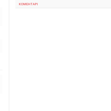
КОМЕНТАРІ