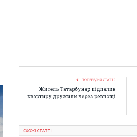
ПОПЕРЕДНЯ СТАТТЯ
Житель Татарбунар підпалив
квартиру дружини через ревнощі
СХОЖІ СТАТТІ