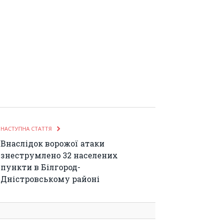
НАСТУПНА СТАТТЯ
Внаслідок ворожої атаки
знеструмлено 32 населених
пункти в Білгород-
Дністровському районі