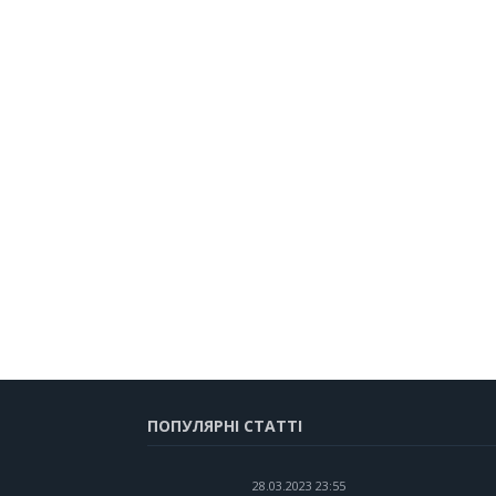
ПОПУЛЯРНІ СТАТТІ
28.03.2023 23:55