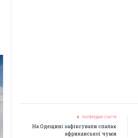
ПОПЕРЕДНЯ СТАТТЯ
На Одещині зафіксували спалах
африканської чуми