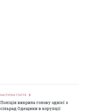
НАСТУПНА СТАТТЯ
Поліція викрила голову однієї з
сільрад Одещини в корупції