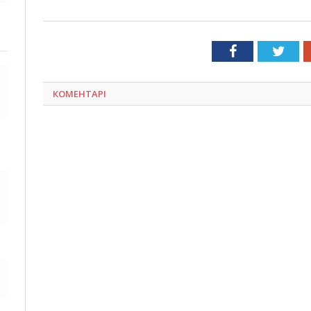
Facebook
Twit
КОМЕНТАРІ