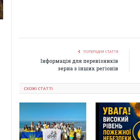
ПОПЕРЕДНЯ СТАТТЯ
Інформація для перевізників
зерна з інших регіонів
СХОЖІ СТАТТІ