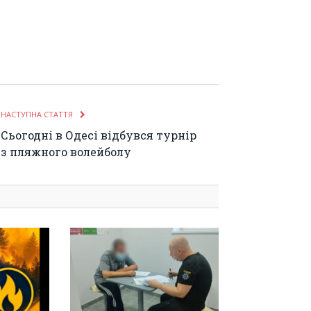
НАСТУПНА СТАТТЯ
Сьогодні в Одесі відбувся турнір
з пляжного волейболу