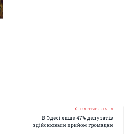
ПОПЕРЕДНЯ СТАТТЯ
В Одесі лише 47% депутатів
здійснювали прийом громадян