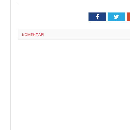
Facebook
Twit
КОМЕНТАРІ