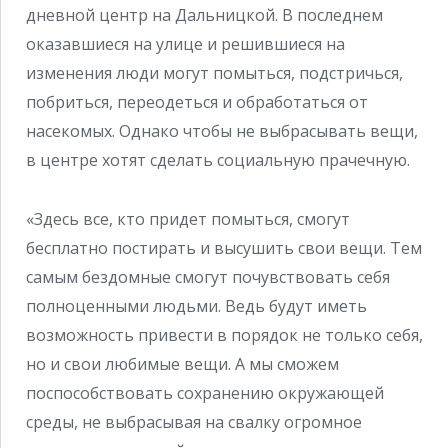
дневной центр на Дальницкой. В последнем
оказавшиеся на улице и решившиеся на
изменения люди могут помыться, подстричься,
побриться, переодеться и обработаться от
насекомых. Однако чтобы не выбрасывать вещи,
в центре хотят сделать социальную прачечную.
«Здесь все, кто придет помыться, смогут
бесплатно постирать и высушить свои вещи. Тем
самым бездомные смогут почувствовать себя
полноценными людьми. Ведь будут иметь
возможность привести в порядок не только себя,
но и свои любимые вещи. А мы сможем
поспособствовать сохранению окружающей
среды, не выбрасывая на свалку огромное