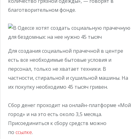
количество грязной одежды», — говорят в
благотворительном фонде.
Для создания социальной прачечной в центре
есть все необходимые бытовые условия и
персонал, только не хватает техники. В
частности, стиральной и сушильной машины. На
их покупку необходимо 45 тысяч гривен.
Сбор денег проходит на онлайн-платформе «Мой
город» и на это есть около 3,5 месяца.
Присоединиться к сбору средств можно
по
ссылке
.