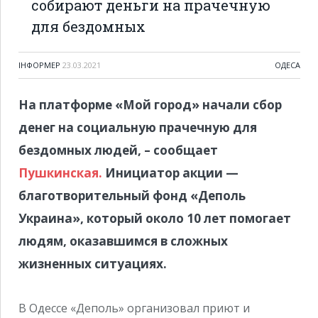
собирают деньги на прачечную
для бездомных
ІНФОРМЕР
23.03.2021
ОДЕСА
На платформе «Мой город» начали сбор
денег на социальную прачечную для
бездомных людей, – сообщает
Пушкинская.
Инициатор акции —
благотворительный фонд «Деполь
Украина», который около 10 лет помогает
людям, оказавшимся в сложных
жизненных ситуациях.
В Одессе «Деполь» организовал приют и