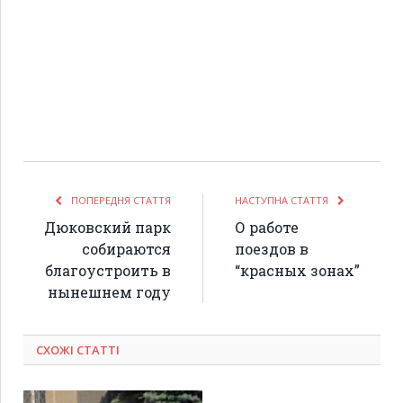
ПОПЕРЕДНЯ СТАТТЯ
НАСТУПНА СТАТТЯ
Дюковский парк
О работе
собираются
поездов в
благоустроить в
“красных зонах”
нынешнем году
СХОЖІ СТАТТІ