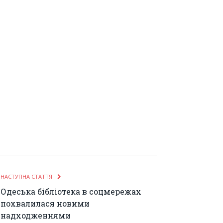
НАСТУПНА СТАТТЯ
Одеська бібліотека в соцмережах
похвалилася новими
надходженнями