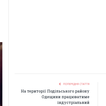
ПОПЕРЕДНЯ СТАТТЯ
На території Подільського району
Одещини працюватиме
індустріальний