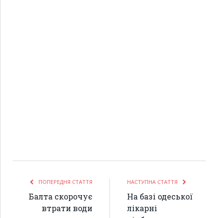
ПОПЕРЕДНЯ СТАТТЯ
НАСТУПНА СТАТТЯ
Балта скорочує
На базі одеської
втрати води
лікарні