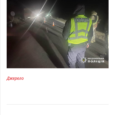
Джерело