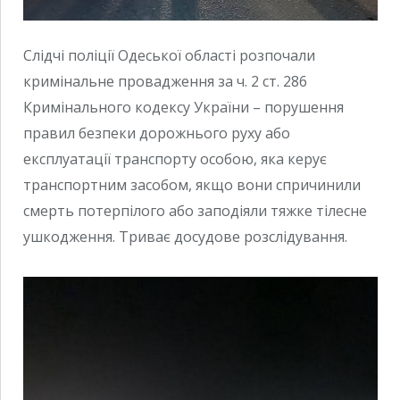
Слідчі поліції Одеської області розпочали
кримінальне провадження за ч. 2 ст. 286
Кримінального кодексу України – порушення
правил безпеки дорожнього руху або
експлуатації транспорту особою, яка керує
транспортним засобом, якщо вони спричинили
смерть потерпілого або заподіяли тяжке тілесне
ушкодження. Триває досудове розслідування.