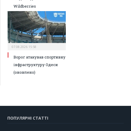
Wildberries
07.08.2026 15:58
Ворог атакував спортивну
інфраструктуру Одеси
(оновлено)
ПОПУЛЯРНІ СТАТТІ