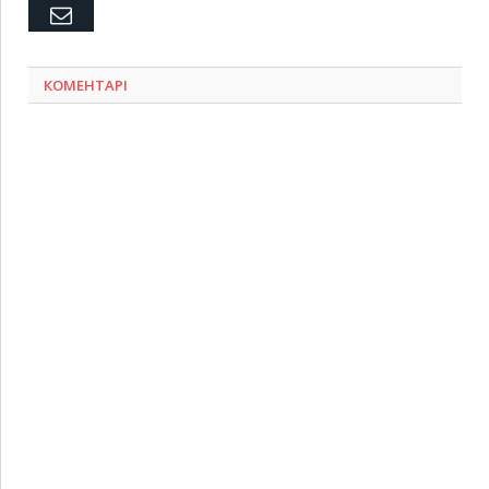
Емейл
КОМЕНТАРІ