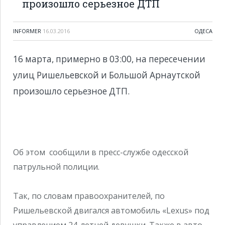
произошло серьезное ДТП
INFORMER
16.03.2016
ОДЕСА
16 марта, примерно в 03:00, на пересечении
улиц Ришельевской и Большой Арнаутской
произошло серьезное ДТП.
Об этом сообщили в пресс-службе одесской
патрульной полиции.
Так, по словам правоохранителей, по
Ришельевской двигался автомобиль «Lexus» под