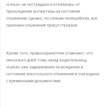
«Lexus» не пострадала и отказалась от
прохождения экспертизы на состояние
опьянения, однако, по словам полицейских, все
признаки опьянения присутствовали.
Кроме того, правоохранители отмечают, что
несколько дней тому назад водительницу
«Lexus» уже задерживали за вождение в
состояние алкогольного опьянения и она ездила
с временными документами.