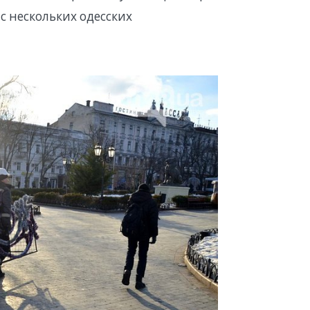
 нескольких одесских