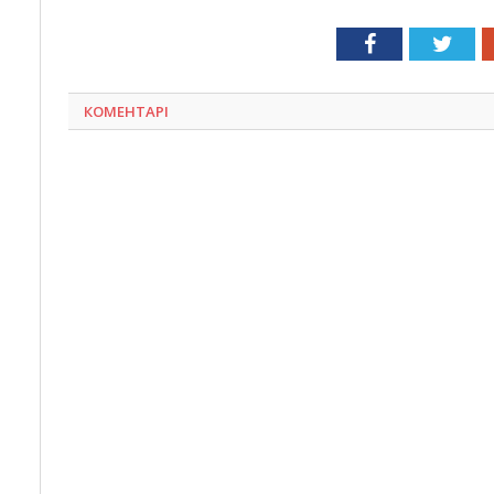
Facebook
Twit
КОМЕНТАРІ