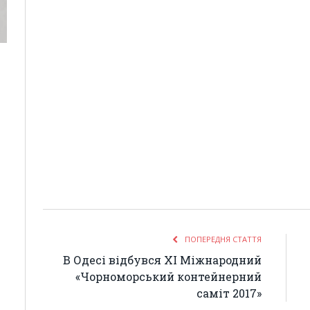
ПОПЕРЕДНЯ СТАТТЯ
В Одесі відбувся ХI Міжнародний
«Чорноморський контейнерний
саміт 2017»