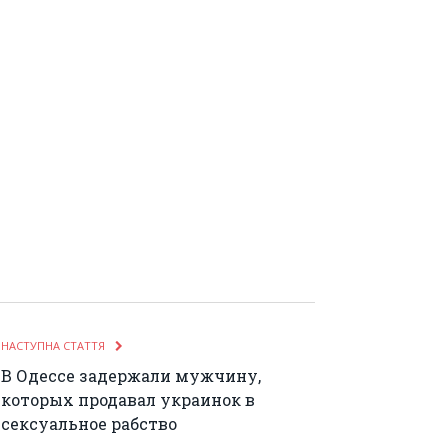
НАСТУПНА СТАТТЯ
В Одессе задержали мужчину,
которых продавал украинок в
сексуальное рабство