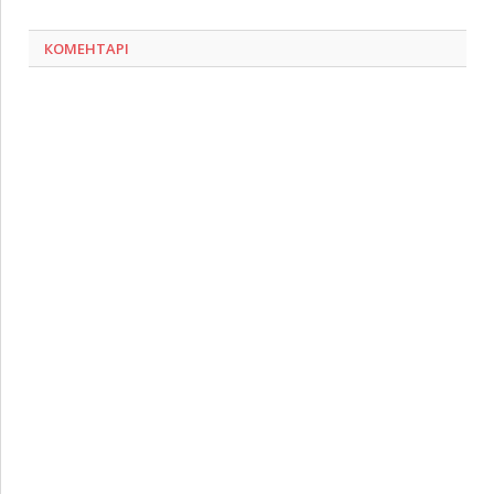
КОМЕНТАРІ