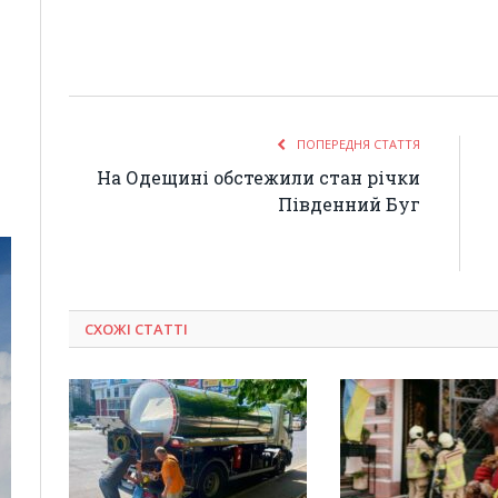
ПОПЕРЕДНЯ СТАТТЯ
На Одещині обстежили стан річки
Південний Буг
СХОЖІ СТАТТІ