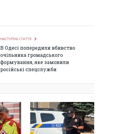
НАСТУПНА СТАТТЯ
В Одесі попередили вбивство
очільника громадського
формування, яке замовили
російські спецслужби