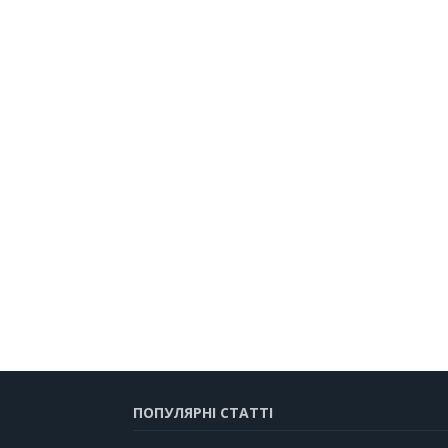
ПОПУЛЯРНІ СТАТТІ