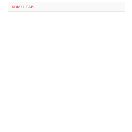
КОМЕНТАРІ