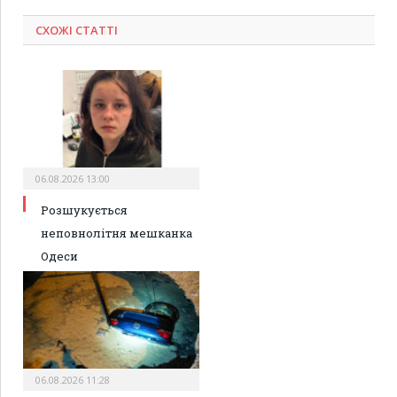
СХОЖІ СТАТТІ
06.08.2026 13:00
Розшукується
неповнолітня мешканка
Одеси
06.08.2026 11:28