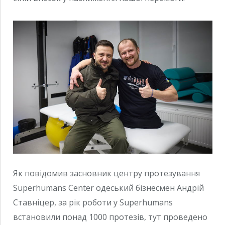
Як повідомив засновник центру протезування
Superhumans Center одеський бізнесмен Андрій
Ставніцер, за рік роботи у Superhumans
встановили понад 1000 протезів, тут проведено