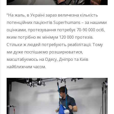
“На жаль, в Україні зараз величезна кількість
потенційних пацієнтів Superhumans – за нашими
оцінками, протезування потребує 70-90 000 осіб,
яким потрібно як мінімум 120 000 протезів.
Стільки ж людей потребують реабілітації. Тому
ми дуже поспішаємо розширюватися,
масштабуємось на Одесу, Дніпро та Київ
найближчим часом.