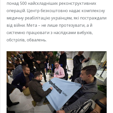
понад 500 найскладніших реконструктивних
операцій. Центр безкоштовно надає комплексну
медичну реабілітацію українцям, які постраждали
від війни. Мета – не лише протезувати, а й
системно працювати з наслідками вибухів,
обстрілів, обвалень.