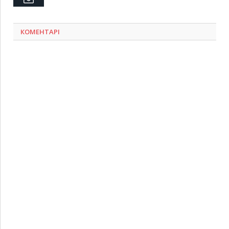
КОМЕНТАРІ