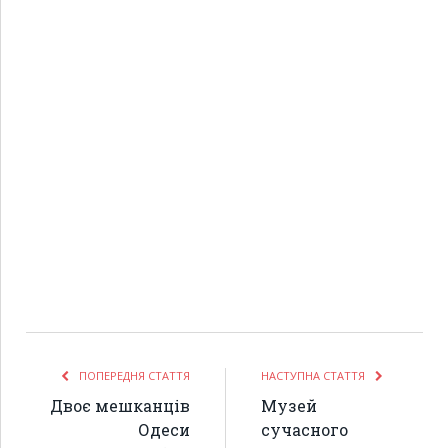
ПОПЕРЕДНЯ СТАТТЯ
НАСТУПНА СТАТТЯ
Двоє мешканців
Музей
Одеси
сучасного