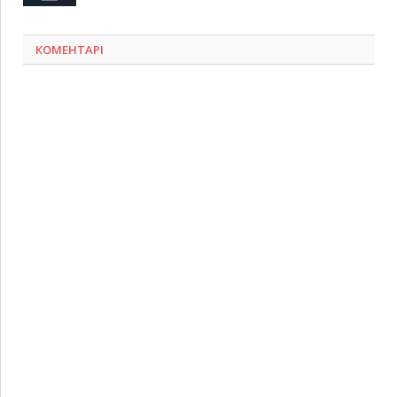
КОМЕНТАРІ