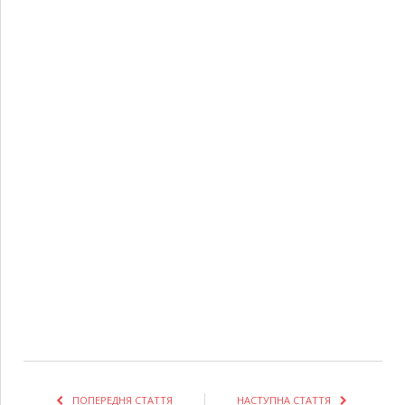
ПОПЕРЕДНЯ СТАТТЯ
НАСТУПНА СТАТТЯ