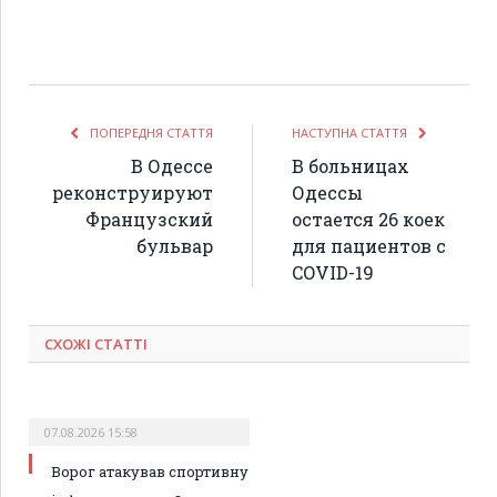
ПОПЕРЕДНЯ СТАТТЯ
НАСТУПНА СТАТТЯ
В Одессе
В больницах
реконструируют
Одессы
Французский
остается 26 коек
бульвар
для пациентов с
COVID-19
СХОЖІ СТАТТІ
07.08.2026 15:58
Ворог атакував спортивну