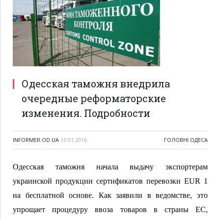
Одесская таможня внедрила
очередные реформаторские
изменения. Подробности
INFORMER.OD.UA
13.01.2016
ГОЛОВНІ
,
ОДЕСА
Одесская таможня начала выдачу экспортерам
украинской продукции сертификатов перевозки EUR 1
на бесплатной основе. Как заявили в ведомстве, это
упрощает процедуру ввоза товаров в страны ЕС,