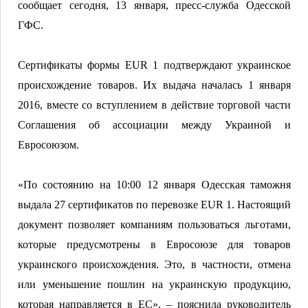
сообщает сегодня, 13 января, пресс-служба Одесской
ГФС.
Сертификаты формы EUR 1 подтверждают украинское
происхождение товаров. Их выдача началась 1 января
2016, вместе со вступлением в действие торговой части
Соглашения об ассоциации между Украиной и
Евросоюзом.
«По состоянию на 10:00 12 января Одесская таможня
выдала 27 сертификатов по перевозке EUR 1. Настоящий
документ позволяет компаниям пользоваться льготами,
которые предусмотрены в Евросоюзе для товаров
украинского происхождения. Это, в частности, отмена
или уменьшение пошлин на украинскую продукцию,
которая направляется в ЕС», – пояснила руководитель