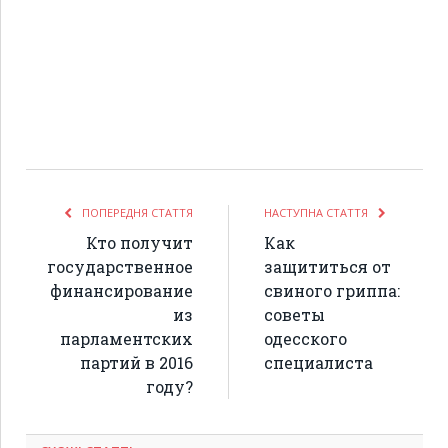
ПОПЕРЕДНЯ СТАТТЯ
НАСТУПНА СТАТТЯ
Кто получит
Как
государственное
защититься от
финансирование
свиного гриппа:
из
советы
парламентских
одесского
партий в 2016
специалиста
году?