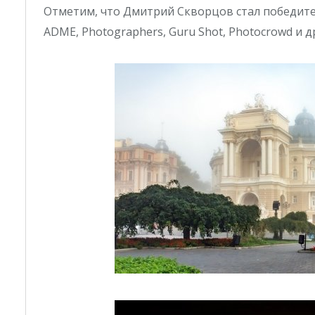
Отметим, что Дмитрий Скворцов стал победител
ADME, Photographers, Guru Shot, Photocrowd и д