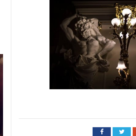
Facebook
Twit