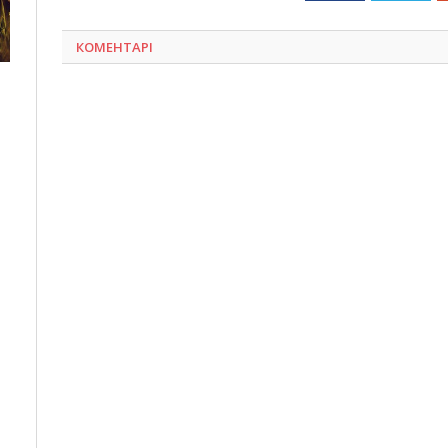
КОМЕНТАРІ