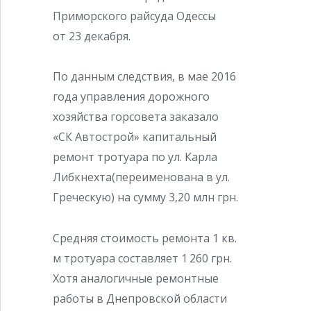
Приморского райсуда Одессы
от 23 декабря.
По данным следствия, в мае 2016
года управления дорожного
хозяйства горсовета заказало
«СК Автострой» капитальный
ремонт тротуара по ул. Карла
Либкнехта(переименована в ул.
Греческую) на сумму 3,20 млн грн.
Средняя стоимость ремонта 1 кв.
м тротуара составляет 1 260 грн.
Хотя аналогичные ремонтные
работы в Днепровской области