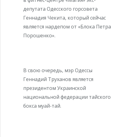
депутата Одесского горсовета
Геннадия Чекита, который сейчас
является нардепом от «Блока Петра
Порошенко».
В свою очередь, мэр Одессы
Геннадий Труханов является
президентом Украинской
национальной федерации тайского
бокса муай-тай.